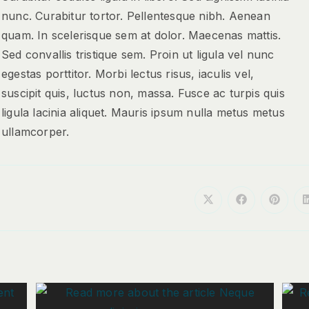
nunc. Curabitur tortor. Pellentesque nibh. Aenean
quam. In scelerisque sem at dolor. Maecenas mattis.
Sed convallis tristique sem. Proin ut ligula vel nunc
egestas porttitor. Morbi lectus risus, iaculis vel,
suscipit quis, luctus non, massa. Fusce ac turpis quis
ligula lacinia aliquet. Mauris ipsum nulla metus metus
ullamcorper.