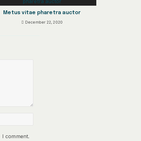
Metus vitae pharetra auctor
December 22, 2020
e I comment.