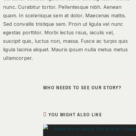
nunc. Curabitur tortor. Pellentesque nibh. Aenean
quam. In scelerisque sem at dolor. Maecenas mattis.
Sed convallis tristique sem. Proin ut ligula vel nunc
egestas porttitor. Morbi lectus risus, iaculis vel,
suscipit quis, luctus non, massa. Fusce ac turpis quis
ligula lacinia aliquet. Mauris ipsum nulla metus metus
ullamcorper.
WHO NEEDS TO SEE OUR STORY?
YOU MIGHT ALSO LIKE