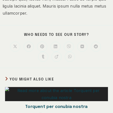
ligula lacinia aliquet. Mauris ipsum nulla metus metus
ullamcorper.
WHO NEEDS TO SEE OUR STORY?
YOU MIGHT ALSO LIKE
Torquent per conubia nostra