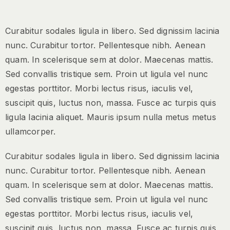
Curabitur sodales ligula in libero. Sed dignissim lacinia
nunc. Curabitur tortor. Pellentesque nibh. Aenean
quam. In scelerisque sem at dolor. Maecenas mattis.
Sed convallis tristique sem. Proin ut ligula vel nunc
egestas porttitor. Morbi lectus risus, iaculis vel,
suscipit quis, luctus non, massa. Fusce ac turpis quis
ligula lacinia aliquet. Mauris ipsum nulla metus metus
ullamcorper.
Curabitur sodales ligula in libero. Sed dignissim lacinia
nunc. Curabitur tortor. Pellentesque nibh. Aenean
quam. In scelerisque sem at dolor. Maecenas mattis.
Sed convallis tristique sem. Proin ut ligula vel nunc
egestas porttitor. Morbi lectus risus, iaculis vel,
suscipit quis, luctus non, massa. Fusce ac turpis quis