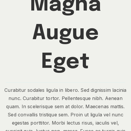
Magna
Augue
Eget
Curabitur sodales ligula in libero. Sed dignissim lacinia
nunc. Curabitur tortor. Pellentesque nibh. Aenean
quam. In scelerisque sem at dolor. Maecenas mattis.
Sed convallis tristique sem. Proin ut ligula vel nunc
egestas porttitor. Morbi lectus risus, iaculis vel,