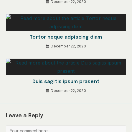
December 22, 2020
Tortor neque adpiscing diam
December 22, 2020
Duis sagitis ipsum prasent
December 22, 2020
Leave a Reply