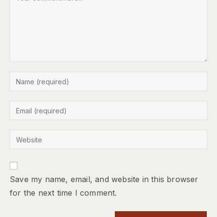
Save my name, email, and website in this browser
for the next time I comment.