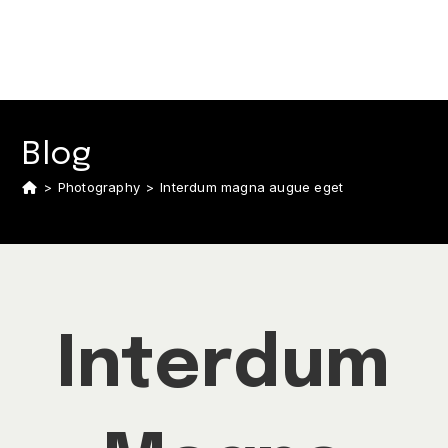
Blog
>
Photography
>
Interdum magna augue eget
Interdum